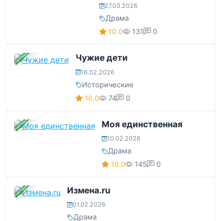
27.03.2026
Драма
10.0
131
0
ЗАВЕРШЕНА
Чужие дети
16.02.2026
Исторические
10.0
74
0
ЗАВЕРШЕНА
Моя единственная
10.02.2026
Драма
10.0
145
0
ЗАВЕРШЕНА
Измена.ru
01.02.2026
Драма