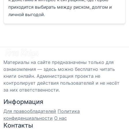
приходится выбирать между риском, долгом и
личной выгодой.
Материалы на сайте предназначены только для
ознакомления — здесь можно бесплатно читать
книги онлайн. Администрация проекта не
контролирует действия пользователей и не несёт
за них ответственности.
Информация
Для правообладателей
Политика
конфиденциальности
О нас
Контакты