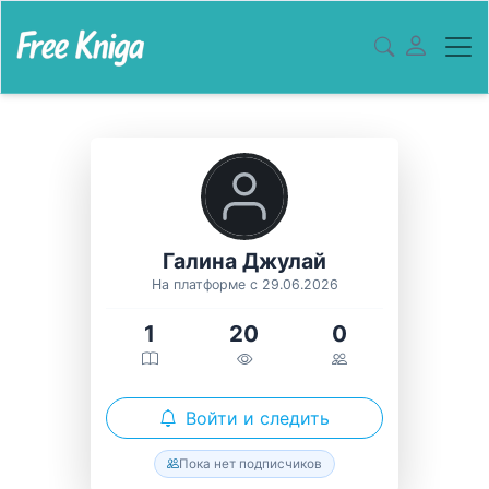
Галина Джулай
На платформе с 29.06.2026
1
20
0
Войти и следить
Пока нет подписчиков