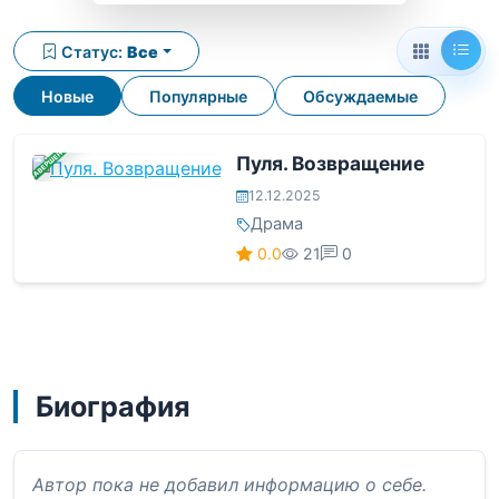
Статус:
Все
Новые
Популярные
Обсуждаемые
ЗАВЕРШЕНА
Пуля. Возвращение
12.12.2025
Драма
0.0
21
0
Биография
Автор пока не добавил информацию о себе.