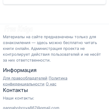
Материалы на сайте предназначены только для
ознакомления — здесь можно бесплатно читать
книги онлайн. Администрация проекта не
контролирует действия пользователей и не несёт
за них ответственности.
Информация
Для правообладателей
Политика
конфиденциальности
О нас
Контакты
Наши контакты:
gannabobrova867@gmail.com