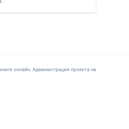
о.
книги онлайн. Администрация проекта не