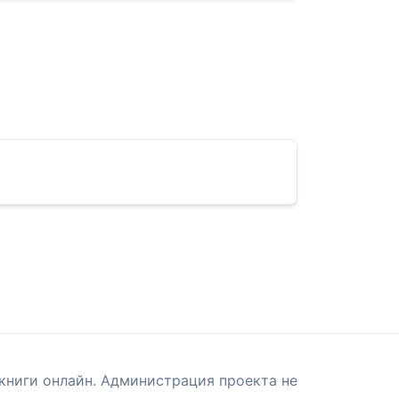
книги онлайн. Администрация проекта не