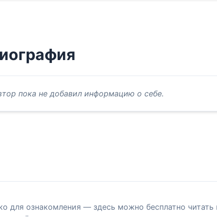
иография
втор пока не добавил информацию о себе.
ко для ознакомления — здесь можно бесплатно читать 