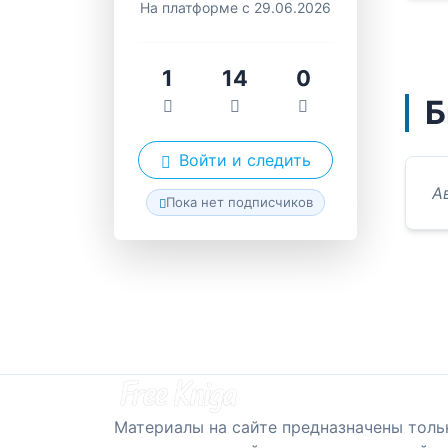
На платформе с 29.06.2026
1
14
0
Б
Войти и следить
А
Пока нет подписчиков
Материалы на сайте предназначены толь