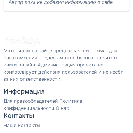
Автор пока не добавил информацию о себе.
Материалы на сайте предназначены только для
ознакомления — здесь можно бесплатно читать
книги онлайн. Администрация проекта не
контролирует действия пользователей и не несёт
за них ответственности.
Информация
Для правообладателей
Политика
конфиденциальности
О нас
Контакты
Наши контакты: