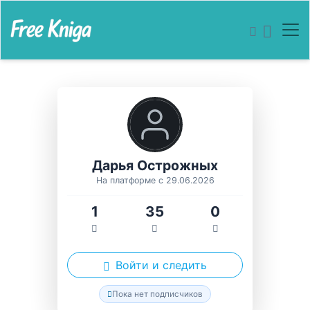
Дарья Острожных
На платформе с 29.06.2026
1
35
0
Войти и следить
Пока нет подписчиков