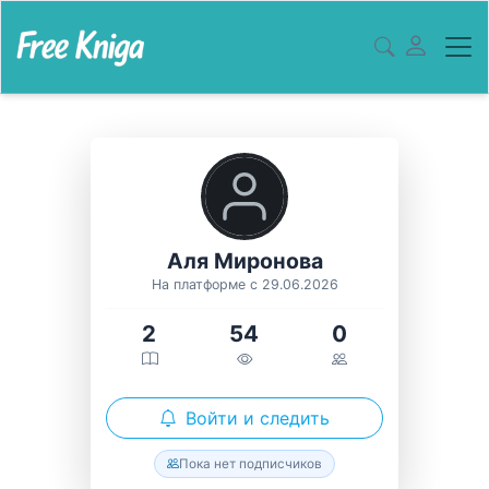
Аля Миронова
На платформе с 29.06.2026
2
54
0
Войти и следить
Пока нет подписчиков