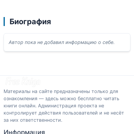
Биография
Автор пока не добавил информацию о себе.
Материалы на сайте предназначены только для
ознакомления — здесь можно бесплатно читать
книги онлайн. Администрация проекта не
контролирует действия пользователей и не несёт
за них ответственности.
Информация