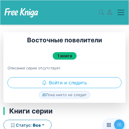
Восточные повелители
1 книга
Описание серии отсутствует.
Войти и следить
Пока никто не следит
Книги серии
Статус:
Все