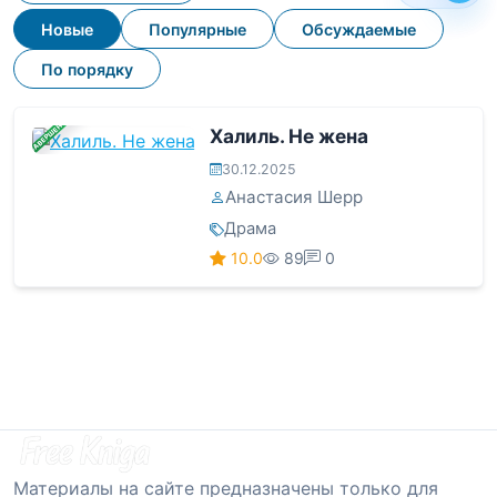
Новые
Популярные
Обсуждаемые
По порядку
ЗАВЕРШЕНА
Халиль. Не жена
30.12.2025
Анастасия Шерр
Драма
10.0
89
0
Материалы на сайте предназначены только для