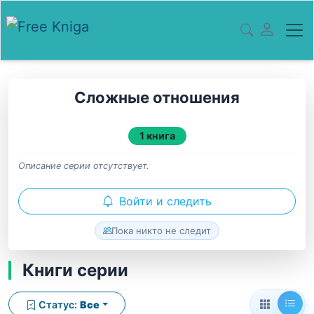
Сложные отношения
1 книга
Описание серии отсутствует.
Войти и следить
Пока никто не следит
Книги серии
Статус:
Все