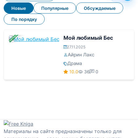
Новые
Популярные
Обсуждаемые
По порядку
ЗАВЕРШЕНА
Мой любимый Бес
27.11.2025
Айрин Лакс
Драма
10.0
36
0
Материалы на сайте предназначены только для