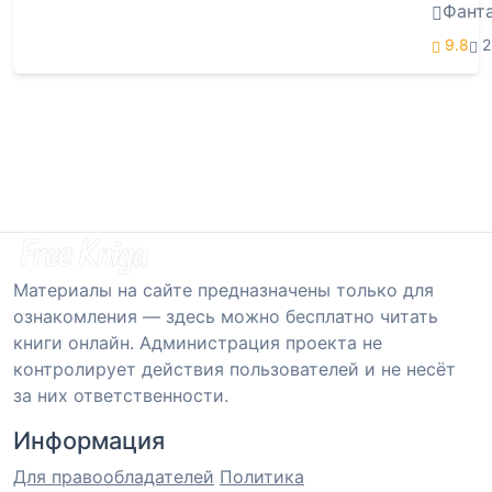
Фант
9.8
2
Материалы на сайте предназначены только для
ознакомления — здесь можно бесплатно читать
книги онлайн. Администрация проекта не
контролирует действия пользователей и не несёт
за них ответственности.
Информация
Для правообладателей
Политика