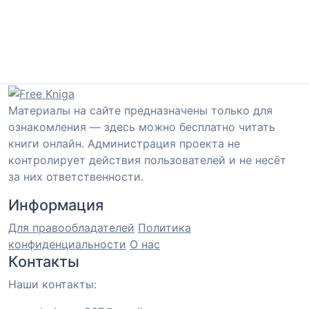
Материалы на сайте предназначены только для
ознакомления — здесь можно бесплатно читать
книги онлайн. Администрация проекта не
контролирует действия пользователей и не несёт
за них ответственности.
Информация
Для правообладателей
Политика
конфиденциальности
О нас
Контакты
Наши контакты: