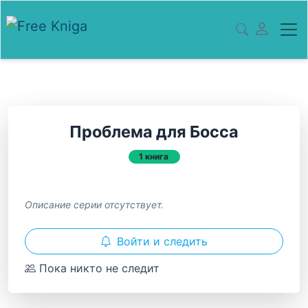
Проблема для Босса
1 книга
Описание серии отсутствует.
Войти и следить
Пока никто не следит