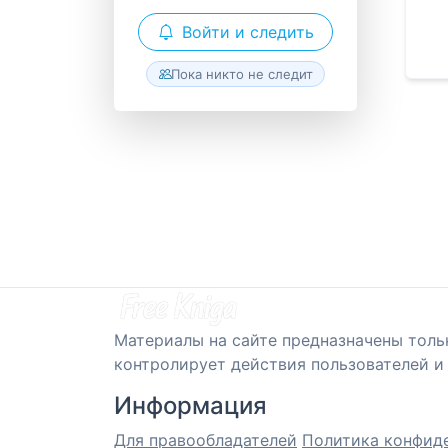
Войти и следить
Пока никто не следит
Материалы на сайте предназначены толь
контролирует действия пользователей и 
Информация
Для правообладателей
Политика конфид