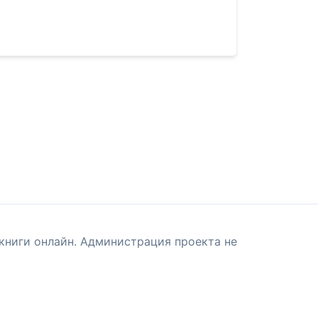
книги онлайн. Администрация проекта не