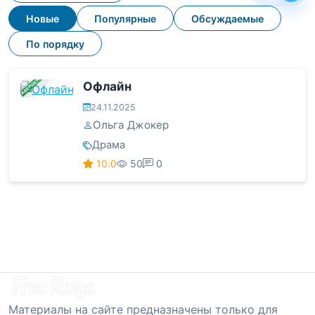
Новые
Популярные
Обсуждаемые
По порядку
ЗАВЕРШЕНА
Офлайн
24.11.2025
Ольга Джокер
Драма
10.0
50
0
Материалы на сайте предназначены только для