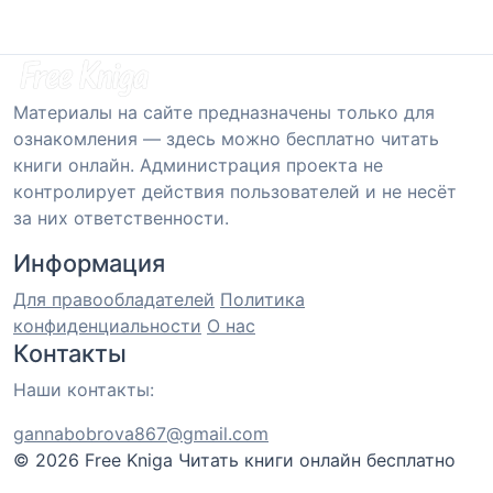
Материалы на сайте предназначены только для
ознакомления — здесь можно бесплатно читать
книги онлайн. Администрация проекта не
контролирует действия пользователей и не несёт
за них ответственности.
Информация
Для правообладателей
Политика
конфиденциальности
О нас
Контакты
Наши контакты:
gannabobrova867@gmail.com
© 2026 Free Kniga
Читать книги онлайн бесплатно