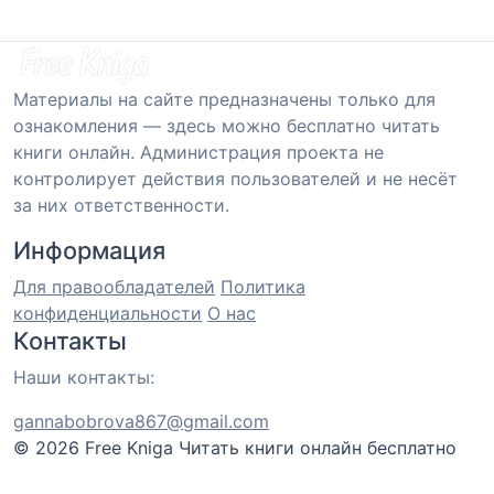
Материалы на сайте предназначены только для
ознакомления — здесь можно бесплатно читать
книги онлайн. Администрация проекта не
контролирует действия пользователей и не несёт
за них ответственности.
Информация
Для правообладателей
Политика
конфиденциальности
О нас
Контакты
Наши контакты:
gannabobrova867@gmail.com
© 2026 Free Kniga
Читать книги онлайн бесплатно