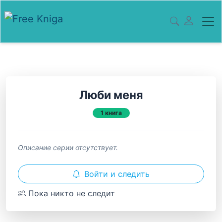
Люби меня
1 книга
Описание серии отсутствует.
Войти и следить
Пока никто не следит