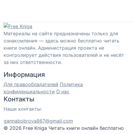
Материалы на сайте предназначены только для
ознакомления — здесь можно бесплатно читать
книги онлайн. Администрация проекта не
контролирует действия пользователей и не несёт
за них ответственности.
Информация
Для правообладателей
Политика
конфиденциальности
О нас
Контакты
Наши контакты:
gannabobrova867@gmail.com
© 2026 Free Kniga
Читать книги онлайн бесплатно