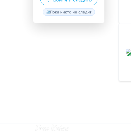
Пока никто не следит
ЗАВ