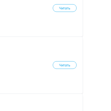
Читать
Читать