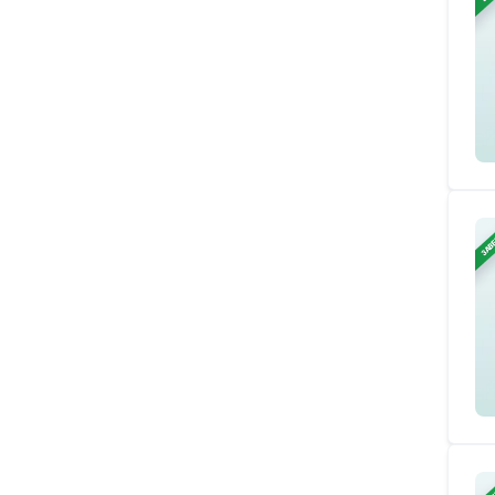
ЗАВ
ЗАВ