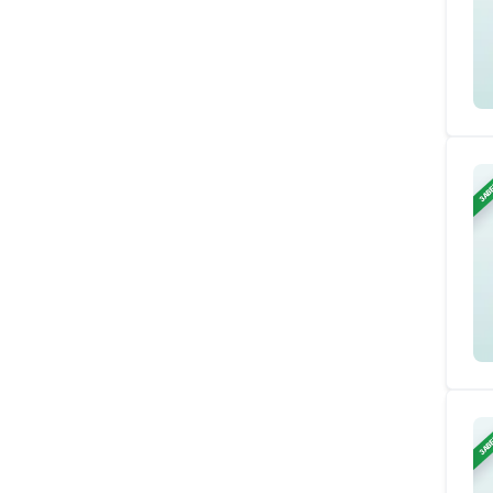
ЗАВ
ЗАВ