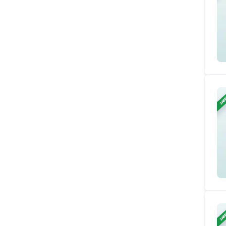
ЗАВ
ЗАВ