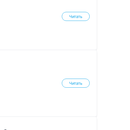
Читать
Читать