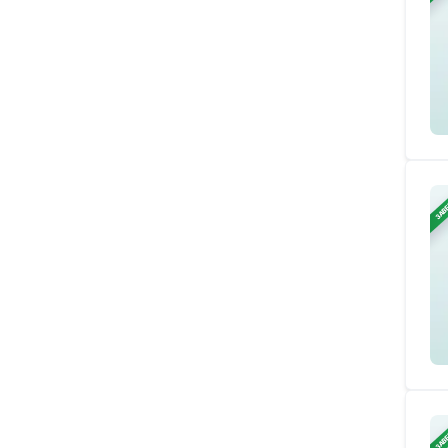
ЗАВ
ЗАВ