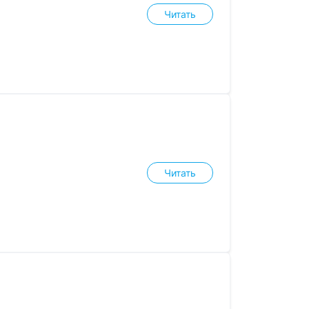
Читать
Читать