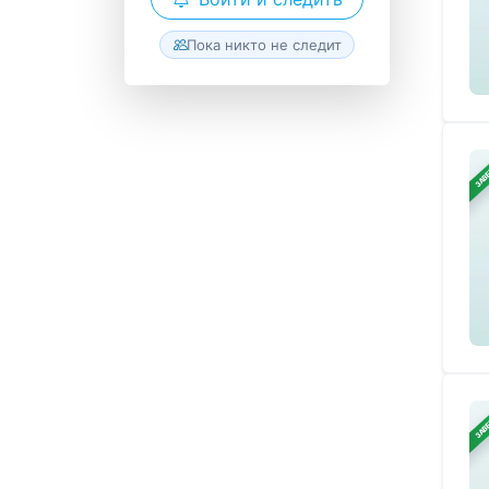
Пока никто не следит
ЗАВ
ЗАВ