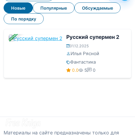
Новые
Популярные
Обсуждаемые
По порядку
ЗАВЕРШЕНА
Русский супермен 2
01.12.2025
Илья Рясной
Фантастика
0.0
5
0
Материалы на сайте предназначены только для