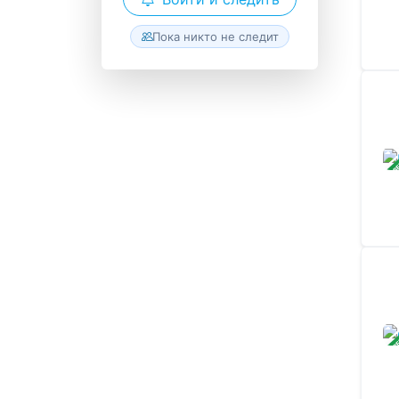
Пока никто не следит
ЗАВ
ЗАВ