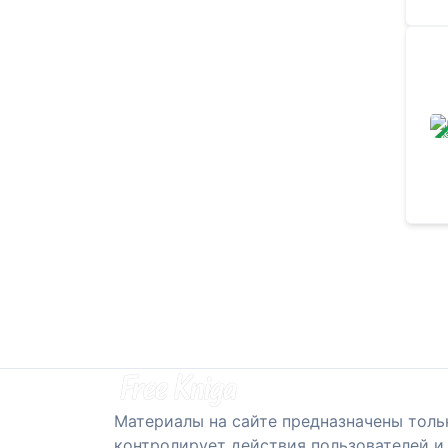
ЗАВ
Материалы на сайте предназначены толь
контролирует действия пользователей и 