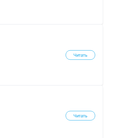
Читать
Читать