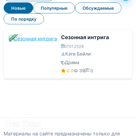
Новые
Популярные
Обсуждаемые
По порядку
ЗАВЕРШЕНА
Сезонная интрига
07.01.2026
Кэти Бейли
Драма
0.0
39
0
Материалы на сайте предназначены только для