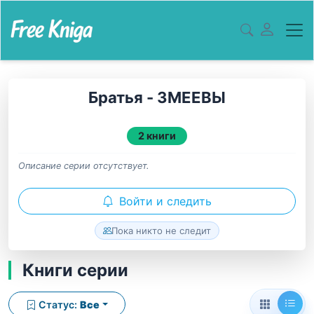
Братья - ЗМЕЕВЫ
2 книги
Описание серии отсутствует.
Войти и следить
Пока никто не следит
Книги серии
Статус:
Все