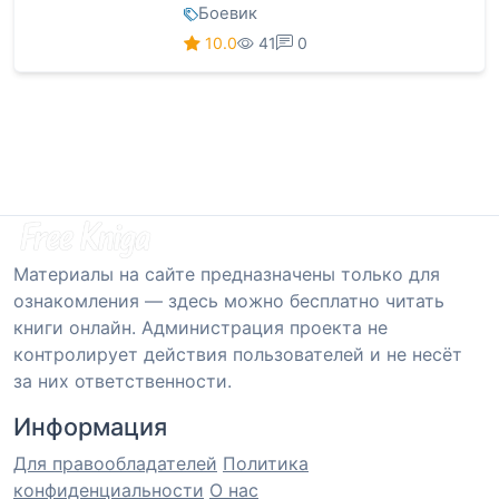
Боевик
10.0
41
0
Материалы на сайте предназначены только для
ознакомления — здесь можно бесплатно читать
книги онлайн. Администрация проекта не
контролирует действия пользователей и не несёт
за них ответственности.
Информация
Для правообладателей
Политика
конфиденциальности
О нас