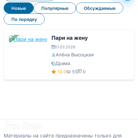
Новые
Популярные
Обсуждаемые
По порядку
ЗАВЕРШЕНА
Пари на жену
01.03.2026
Алёна Высоцкая
Драма
10.0
51
0
Материалы на сайте предназначены только для