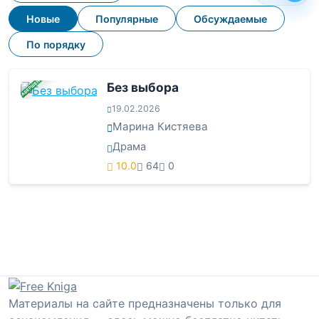
Новые
Популярные
Обсуждаемые
По порядку
ЗАВЕРШЕНА
Без выбора
19.02.2026
Марина Кистяева
Драма
10.0
64
0
Материалы на сайте предназначены только для