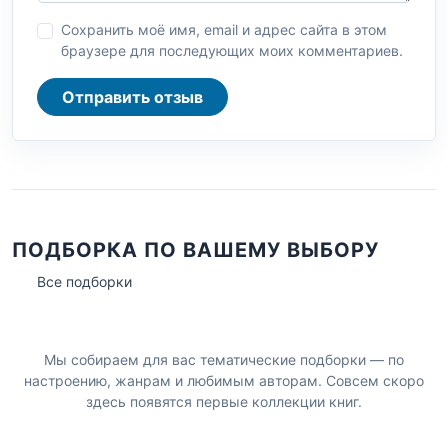
Сохранить моё имя, email и адрес сайта в этом
браузере для последующих моих комментариев.
Отправить отзыв
ПОДБОРКА ПО ВАШЕМУ ВЫБОРУ
Все подборки
Мы собираем для вас тематические подборки — по
настроению, жанрам и любимым авторам. Совсем скоро
здесь появятся первые коллекции книг.