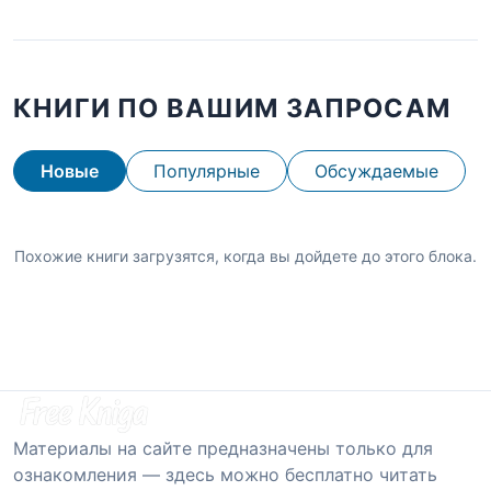
КНИГИ ПО ВАШИМ ЗАПРОСАМ
Новые
Популярные
Обсуждаемые
Похожие книги загрузятся, когда вы дойдете до этого блока.
Материалы на сайте предназначены только для
ознакомления — здесь можно бесплатно читать