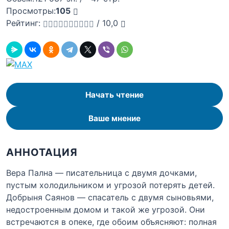
Просмотры:
105
Рейтинг:
/
10,0
Начать чтение
Ваше мнение
АННОТАЦИЯ
Вера Пална — писательница с двумя дочками,
пустым холодильником и угрозой потерять детей.
Добрыня Саянов — спасатель с двумя сыновьями,
недостроенным домом и такой же угрозой. Они
встречаются в опеке, где обоим объясняют: полная