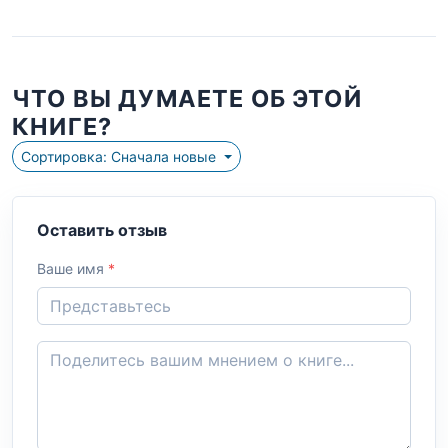
ЧТО ВЫ ДУМАЕТЕ ОБ ЭТОЙ
КНИГЕ?
Сортировка: Сначала новые
Оставить отзыв
Ваше имя
*