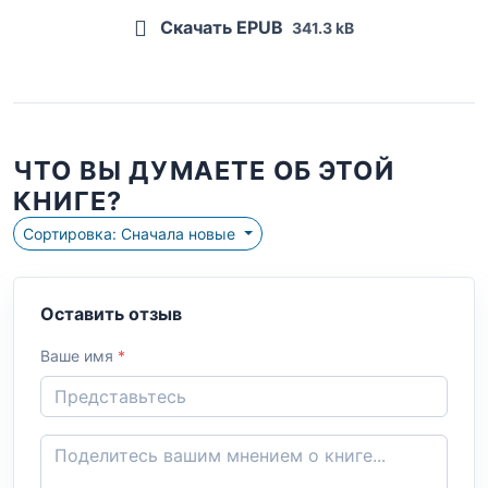
Скачать EPUB
341.3 kB
ЧТО ВЫ ДУМАЕТЕ ОБ ЭТОЙ
КНИГЕ?
Сортировка: Сначала новые
Оставить отзыв
Ваше имя
*