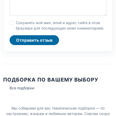
Сохранить моё имя, email и адрес сайта в этом
браузере для последующих моих комментариев.
Отправить отзыв
ПОДБОРКА ПО ВАШЕМУ ВЫБОРУ
Все подборки
Мы собираем для вас тематические подборки — по
настроению, жанрам и любимым авторам. Совсем скоро