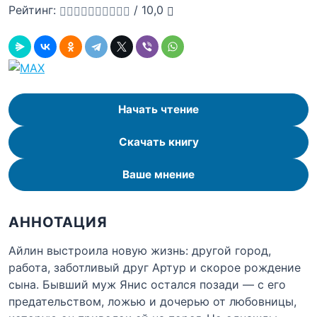
Рейтинг:
/
10,0
Начать чтение
Скачать книгу
Ваше мнение
АННОТАЦИЯ
Айлин выстроила новую жизнь: другой город,
работа, заботливый друг Артур и скорое рождение
сына. Бывший муж Янис остался позади — с его
предательством, ложью и дочерью от любовницы,