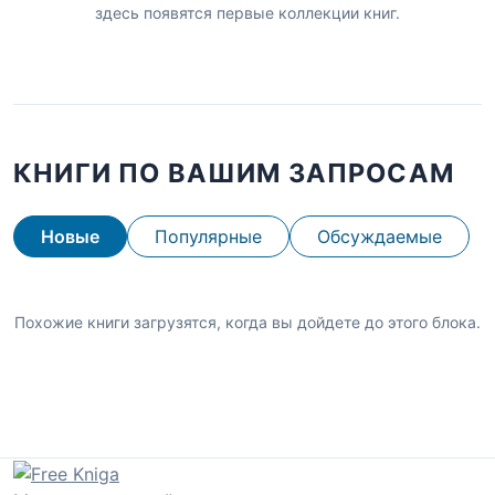
здесь появятся первые коллекции книг.
КНИГИ ПО ВАШИМ ЗАПРОСАМ
Новые
Популярные
Обсуждаемые
Похожие книги загрузятся, когда вы дойдете до этого блока.