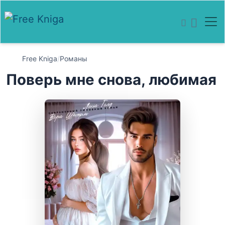
Free Kniga
/
Романы
Поверь мне снова, любимая