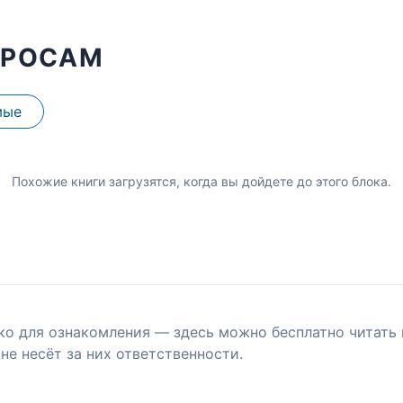
ПРОСАМ
мые
Похожие книги загрузятся, когда вы дойдете до этого блока.
ко для ознакомления — здесь можно бесплатно читать 
не несёт за них ответственности.