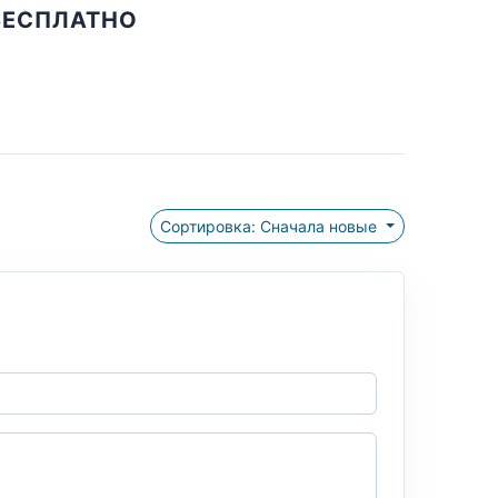
БЕСПЛАТНО
Сортировка: Сначала новые