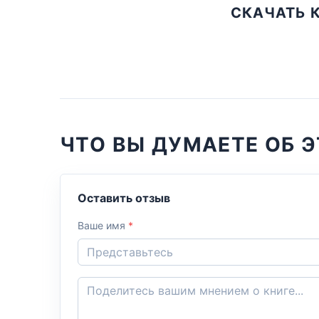
СКАЧАТЬ 
ЧТО ВЫ ДУМАЕТЕ ОБ Э
Оставить отзыв
Ваше имя
*