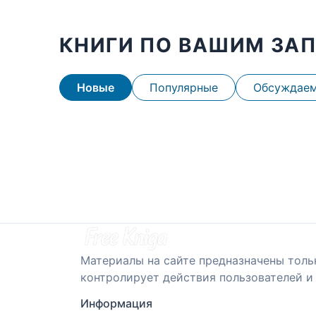
КНИГИ ПО ВАШИМ ЗА
Новые
Популярные
Обсуждае
Материалы на сайте предназначены толь
контролирует действия пользователей и 
Информация