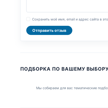
Сохранить моё имя, email и адрес сайта в 
Отправить отзыв
ПОДБОРКА ПО ВАШЕМУ ВЫБОР
Мы собираем для вас тематические подбо