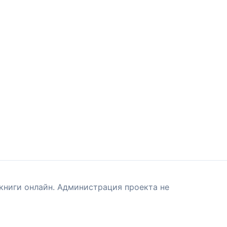
книги онлайн. Администрация проекта не