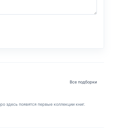
Все подборки
о здесь появятся первые коллекции книг.