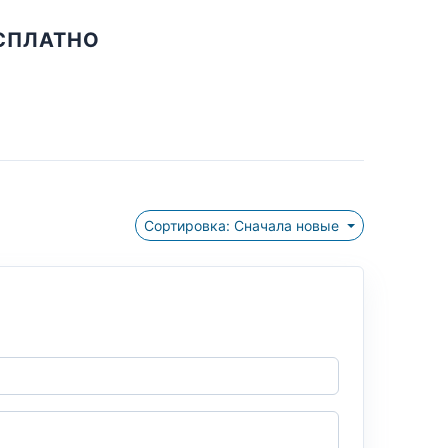
ЕСПЛАТНО
Сортировка: Сначала новые