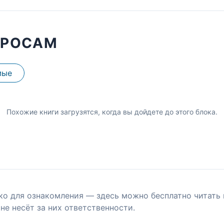
ПРОСАМ
мые
Похожие книги загрузятся, когда вы дойдете до этого блока.
ко для ознакомления — здесь можно бесплатно читать 
не несёт за них ответственности.