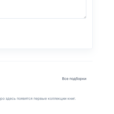
Все подборки
о здесь появятся первые коллекции книг.