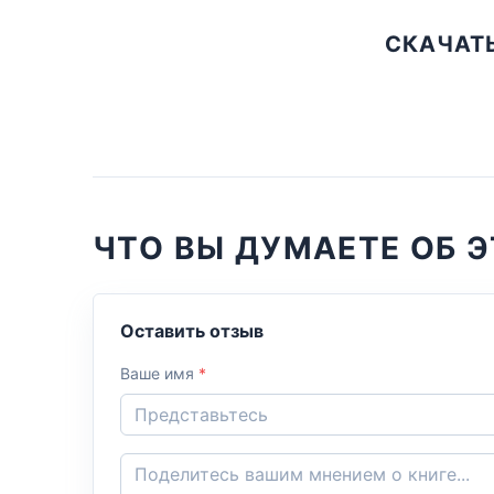
СКАЧАТЬ
ЧТО ВЫ ДУМАЕТЕ ОБ Э
Оставить отзыв
Ваше имя
*