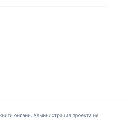
книги онлайн. Администрация проекта не