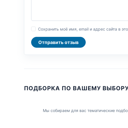
Сохранить моё имя, email и адрес сайта в 
Отправить отзыв
ПОДБОРКА ПО ВАШЕМУ ВЫБОР
Мы собираем для вас тематические подбо