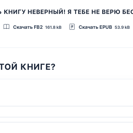
 КНИГУ НЕВЕРНЫЙ! Я ТЕБЕ НЕ ВЕРЮ Б
Скачать FB2
Скачать EPUB
161.8 kB
53.9 kB
ТОЙ КНИГЕ?