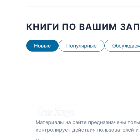
КНИГИ ПО ВАШИМ ЗА
Новые
Популярные
Обсуждае
Материалы на сайте предназначены толь
контролирует действия пользователей и 