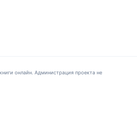
книги онлайн. Администрация проекта не