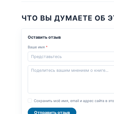
ЧТО ВЫ ДУМАЕТЕ ОБ Э
Оставить отзыв
Ваше имя
*
Сохранить моё имя, email и адрес сайта в 
Отправить отзыв