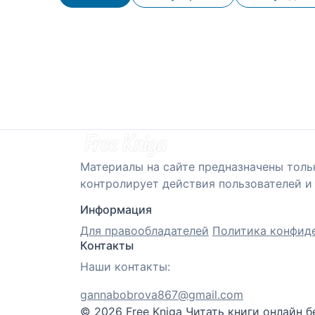
Материалы на сайте предназначены толь
контролирует действия пользователей и 
Информация
Для правообладателей
Политика конфид
Контакты
Наши контакты:
gannabobrova867@gmail.com
© 2026 Free Kniga
Читать книги онлайн б