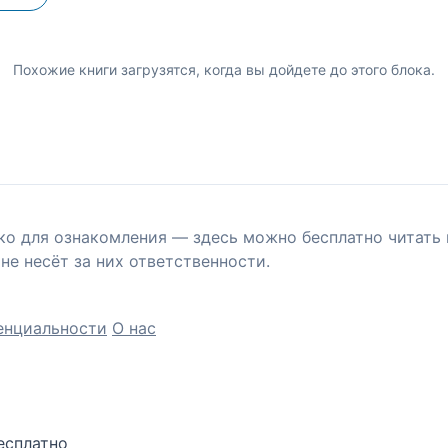
Похожие книги загрузятся, когда вы дойдете до этого блока.
ко для ознакомления — здесь можно бесплатно читать 
не несёт за них ответственности.
енциальности
О нас
есплатно