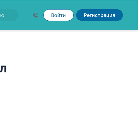
Войти
Регистрация
л