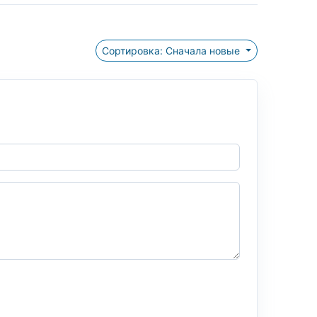
Сортировка: Сначала новые