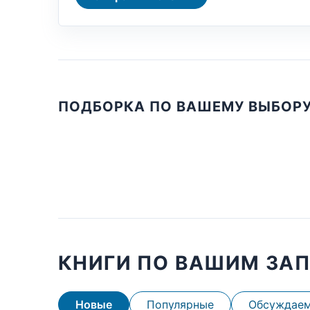
ПОДБОРКА ПО ВАШЕМУ ВЫБОР
КНИГИ ПО ВАШИМ ЗА
Новые
Популярные
Обсуждае