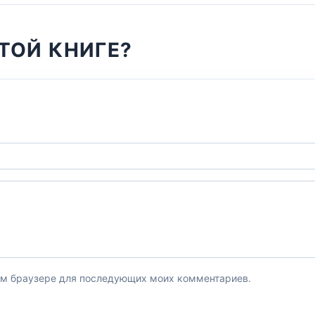
ТОЙ КНИГЕ?
этом браузере для последующих моих комментариев.