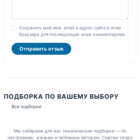
Сохранить моё имя, email и адрес сайта в этом
браузере для последующих моих комментариев.
Отправить отзыв
ПОДБОРКА ПО ВАШЕМУ ВЫБОРУ
Все подборки
Мы собираем для вас тематические подборки — по
настроению, жанрам и любимым авторам. Совсем скоро