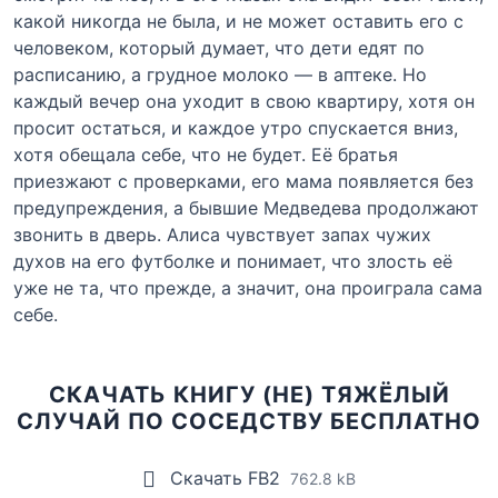
какой никогда не была, и не может оставить его с
человеком, который думает, что дети едят по
расписанию, а грудное молоко — в аптеке. Но
каждый вечер она уходит в свою квартиру, хотя он
просит остаться, и каждое утро спускается вниз,
хотя обещала себе, что не будет. Её братья
приезжают с проверками, его мама появляется без
предупреждения, а бывшие Медведева продолжают
звонить в дверь. Алиса чувствует запах чужих
духов на его футболке и понимает, что злость её
уже не та, что прежде, а значит, она проиграла сама
себе.
СКАЧАТЬ КНИГУ (НЕ) ТЯЖЁЛЫЙ
СЛУЧАЙ ПО СОСЕДСТВУ БЕСПЛАТНО
Скачать FB2
762.8 kB