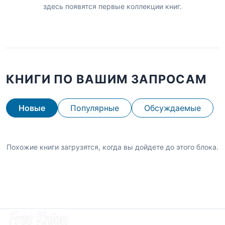
здесь появятся первые коллекции книг.
КНИГИ ПО ВАШИМ ЗАПРОСАМ
Новые
Популярные
Обсуждаемые
Похожие книги загрузятся, когда вы дойдете до этого блока.