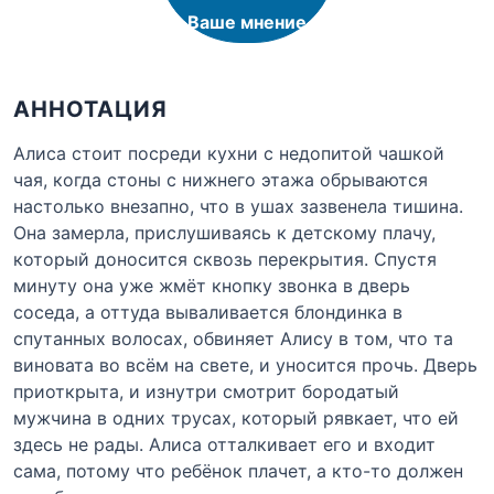
Ваше мнение
АННОТАЦИЯ
Алиса стоит посреди кухни с недопитой чашкой
чая, когда стоны с нижнего этажа обрываются
настолько внезапно, что в ушах зазвенела тишина.
Она замерла, прислушиваясь к детскому плачу,
который доносится сквозь перекрытия. Спустя
минуту она уже жмёт кнопку звонка в дверь
соседа, а оттуда вываливается блондинка в
спутанных волосах, обвиняет Алису в том, что та
виновата во всём на свете, и уносится прочь. Дверь
приоткрыта, и изнутри смотрит бородатый
мужчина в одних трусах, который рявкает, что ей
здесь не рады. Алиса отталкивает его и входит
сама, потому что ребёнок плачет, а кто-то должен