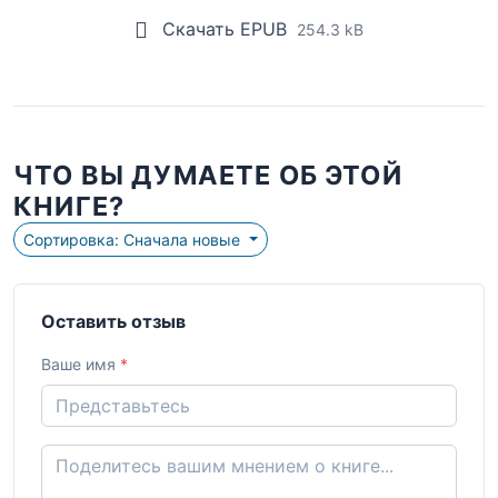
Скачать EPUB
254.3 kB
ЧТО ВЫ ДУМАЕТЕ ОБ ЭТОЙ
КНИГЕ?
Сортировка: Сначала новые
Оставить отзыв
Ваше имя
*