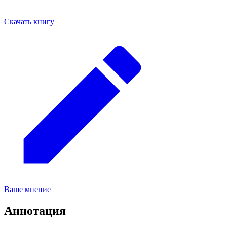
Скачать книгу
Ваше мнение
Аннотация