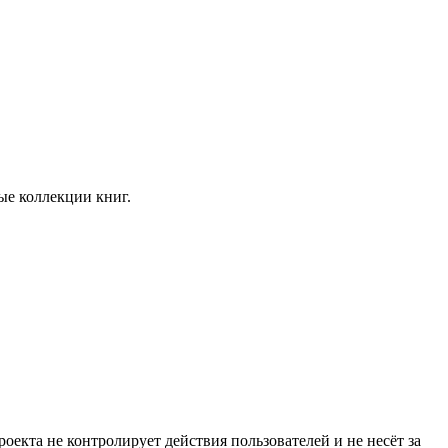
ые коллекции книг.
екта не контролирует действия пользователей и не несёт за