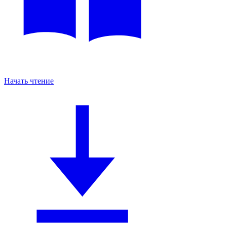
Начать чтение