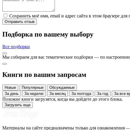
Сохранить моё имя, email и адрес сайта в этом браузере д
Отправить отзыв
Подборка по вашему выбору
Все подборки
Мы собираем для вас тематические подборки — по настроению,
Книги по вашим запросам
Новые
Популярные
Обсуждаемые
За день
За неделю
За месяц
За полгода
За год
За все
Похожие книги загрузятся, когда вы дойдете до этого блока.
Загрузить еще
Материалы на сайте предназначены только для ознакомления — 