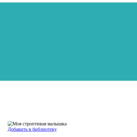
Добавить в библиотеку