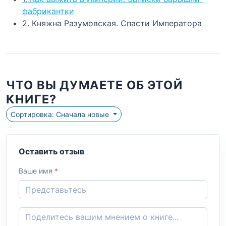
фабрикантки
2. Княжна Разумовская. Спасти Императора
ЧТО ВЫ ДУМАЕТЕ ОБ ЭТОЙ
КНИГЕ?
Сортировка: Сначала новые
Оставить отзыв
Ваше имя
*