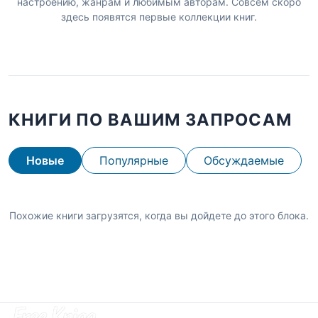
настроению, жанрам и любимым авторам. Совсем скоро
здесь появятся первые коллекции книг.
КНИГИ ПО ВАШИМ ЗАПРОСАМ
Новые
Популярные
Обсуждаемые
Похожие книги загрузятся, когда вы дойдете до этого блока.