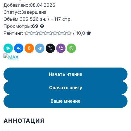
Добавлено:
08.04.2026
Статус:
Завершена
Объём:
305 526 зн. / ~117 стр.
Просмотры:
69
Рейтинг:
/
10,0
Начать чтение
Скачать книгу
Ваше мнение
АННОТАЦИЯ