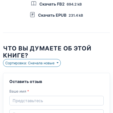
Скачать FB2
694.2 kB
Скачать EPUB
231.4 kB
ЧТО ВЫ ДУМАЕТЕ ОБ ЭТОЙ
КНИГЕ?
Сортировка: Сначала новые
Оставить отзыв
Ваше имя
*