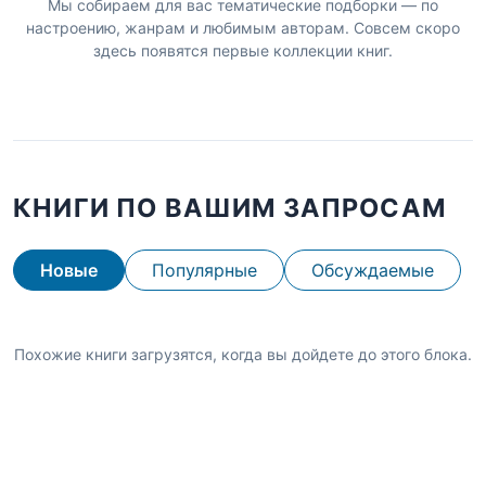
Мы собираем для вас тематические подборки — по
настроению, жанрам и любимым авторам. Совсем скоро
здесь появятся первые коллекции книг.
КНИГИ ПО ВАШИМ ЗАПРОСАМ
Новые
Популярные
Обсуждаемые
Похожие книги загрузятся, когда вы дойдете до этого блока.