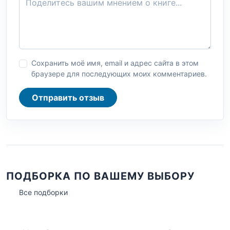
Сохранить моё имя, email и адрес сайта в этом
браузере для последующих моих комментариев.
Отправить отзыв
ПОДБОРКА ПО ВАШЕМУ ВЫБОРУ
Все подборки