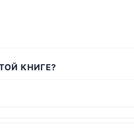
ТОЙ КНИГЕ?