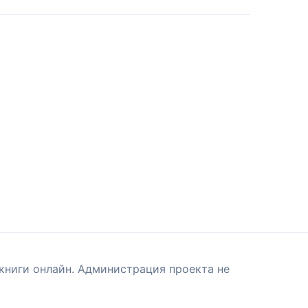
книги онлайн. Администрация проекта не