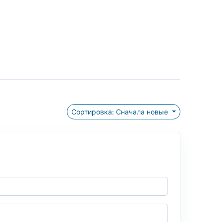
Сортировка: Сначала новые