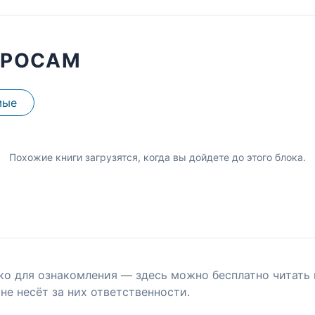
ПРОСАМ
мые
Похожие книги загрузятся, когда вы дойдете до этого блока.
ко для ознакомления — здесь можно бесплатно читать 
не несёт за них ответственности.