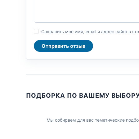
Сохранить моё имя, email и адрес сайта в 
Отправить отзыв
ПОДБОРКА ПО ВАШЕМУ ВЫБОР
Мы собираем для вас тематические подбо