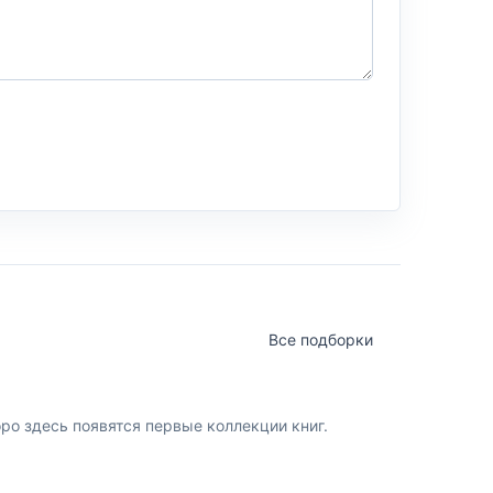
Все подборки
о здесь появятся первые коллекции книг.