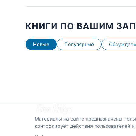
КНИГИ ПО ВАШИМ ЗА
Новые
Популярные
Обсуждае
Материалы на сайте предназначены толь
контролирует действия пользователей и 