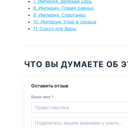
7. Империя. Великий царь
8. Империя. Племя равных
9. Империя. Спартанец
10. Империя: Удар в сердце
11. Сокол для Веры
ЧТО ВЫ ДУМАЕТЕ ОБ Э
Оставить отзыв
Ваше имя
*