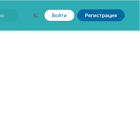
Войти
Регистрация