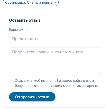
Сортировка: Сначала новые
Оставить отзыв
Ваше имя
*
Сохранить моё имя, email и адрес сайта в этом
браузере для последующих моих комментариев.
Отправить отзыв