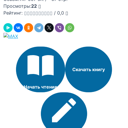
Просмотры:
22
Рейтинг:
/
0,0
Скачать книгу
Начать чтение