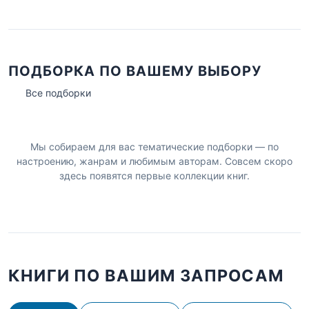
ПОДБОРКА ПО ВАШЕМУ ВЫБОРУ
Все подборки
Мы собираем для вас тематические подборки — по
настроению, жанрам и любимым авторам. Совсем скоро
здесь появятся первые коллекции книг.
КНИГИ ПО ВАШИМ ЗАПРОСАМ