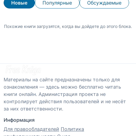
Новые
Популярные
Обсуждаемые
Похожие книги загрузятся, когда вы дойдете до этого блока.
Материалы на сайте предназначены только для
ознакомления — здесь можно бесплатно читать
книги онлайн. Администрация проекта не
контролирует действия пользователей и не несёт
за них ответственности.
Информация
Для правообладателей
Политика