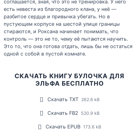
соглашается, зная, что это не тренировка. У него
есть невеста из благородного клана, у неё —
разбитое сердце и привычка убегать. Но в
пустующем корпусе на шестой улице границы
стираются, и Роксана начинает понимать, что
контроль — это не то, чему её пытаются научить.
Это то, что она готова отдать, лишь бы не остаться
одной с собой в пустой комнате.
СКАЧАТЬ КНИГУ БУЛОЧКА ДЛЯ
ЭЛЬФА БЕСПЛАТНО
Скачать TXT
262.6 kB
Скачать FB2
520.9 kB
Скачать EPUB
173.6 kB