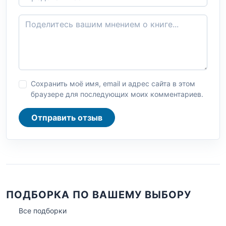
Сохранить моё имя, email и адрес сайта в этом
браузере для последующих моих комментариев.
Отправить отзыв
ПОДБОРКА ПО ВАШЕМУ ВЫБОРУ
Все подборки