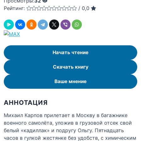
Просмотры:
32
Рейтинг:
/
0,0
Начать чтение
Скачать книгу
Ваше мнение
АННОТАЦИЯ
Михаил Карпов прилетает в Москву в багажнике
военного самолёта, уложив в грузовой отсек свой
белый «кадиллак» и подругу Ольгу. Пятнадцать
часов в гулкой жестянке без удобств, с химическим