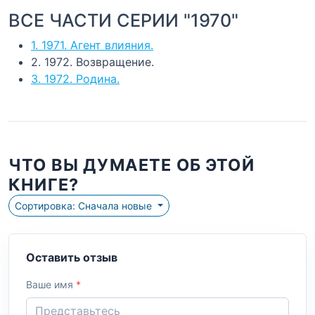
ВСЕ ЧАСТИ СЕРИИ "1970"
1. 1971. Агент влияния.
2. 1972. Возвращение.
3. 1972. Родина.
ЧТО ВЫ ДУМАЕТЕ ОБ ЭТОЙ
КНИГЕ?
Сортировка: Сначала новые
Оставить отзыв
Ваше имя
*