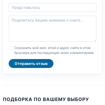
Сохранить моё имя, email и адрес сайта в этом
браузере для последующих моих комментариев.
Отправить отзыв
ПОДБОРКА ПО ВАШЕМУ ВЫБОРУ