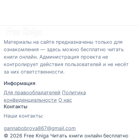
Материалы на сайте предназначены только для
ознакомления — здесь можно бесплатно читать
книги онлайн. Администрация проекта не
контролирует действия пользователей и не несёт
за них ответственности.
Информация
Для правообладателей
Политика
конфиденциальности
О нас
Контакты
Наши контакты:
gannabobrova867@gmail.com
© 2026 Free Kniga
Читать книги онлайн бесплатно