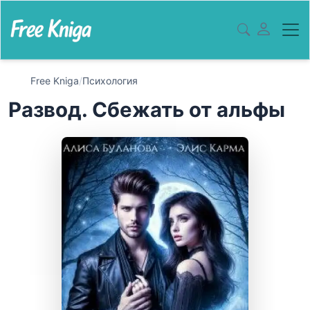
Free Kniga
/
Психология
Развод. Сбежать от альфы