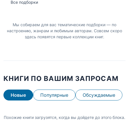
Все подборки
Мы собираем для вас тематические подборки — по
настроению, жанрам и любимым авторам. Совсем скоро
здесь появятся первые коллекции книг.
КНИГИ ПО ВАШИМ ЗАПРОСАМ
Новые
Популярные
Обсуждаемые
Похожие книги загрузятся, когда вы дойдете до этого блока.