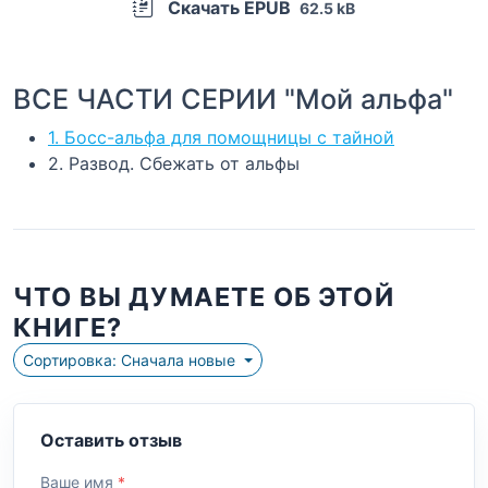
Скачать EPUB
62.5 kB
ВСЕ ЧАСТИ СЕРИИ "Мой альфа"
1. Босс-альфа для помощницы с тайной
2. Развод. Сбежать от альфы
ЧТО ВЫ ДУМАЕТЕ ОБ ЭТОЙ
КНИГЕ?
Сортировка: Сначала новые
Оставить отзыв
Ваше имя
*