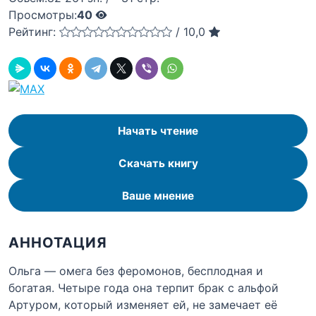
Просмотры:
40
Рейтинг:
/
10,0
Начать чтение
Скачать книгу
Ваше мнение
АННОТАЦИЯ
Ольга — омега без феромонов, бесплодная и
богатая. Четыре года она терпит брак с альфой
Артуром, который изменяет ей, не замечает её