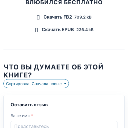
ВЛЮБИЛСЯ БЕСПЛАТНО
Скачать FB2
709.2 kB
Скачать EPUB
236.4 kB
ЧТО ВЫ ДУМАЕТЕ ОБ ЭТОЙ
КНИГЕ?
Сортировка: Сначала новые
Оставить отзыв
Ваше имя
*