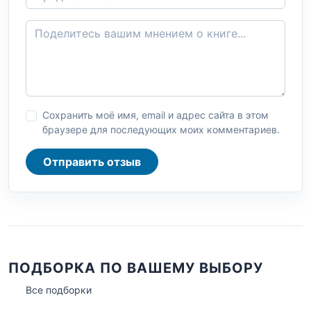
Сохранить моё имя, email и адрес сайта в этом
браузере для последующих моих комментариев.
Отправить отзыв
ПОДБОРКА ПО ВАШЕМУ ВЫБОРУ
Все подборки