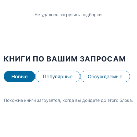
Не удалось загрузить подборки.
КНИГИ ПО ВАШИМ ЗАПРОСАМ
Новые
Популярные
Обсуждаемые
Похожие книги загрузятся, когда вы дойдете до этого блока.