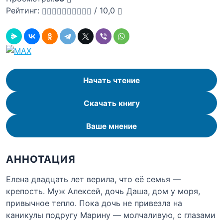
Рейтинг:
/
10,0
Начать чтение
Скачать книгу
Ваше мнение
АННОТАЦИЯ
Елена двадцать лет верила, что её семья —
крепость. Муж Алексей, дочь Даша, дом у моря,
привычное тепло. Пока дочь не привезла на
каникулы подругу Марину — молчаливую, с глазами