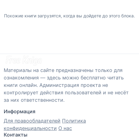
Похожие книги загрузятся, когда вы дойдете до этого блока.
Материалы на сайте предназначены только для
ознакомления — здесь можно бесплатно читать
книги онлайн. Администрация проекта не
контролирует действия пользователей и не несёт
за них ответственности.
Информация
Для правообладателей
Политика
конфиденциальности
О нас
Контакты