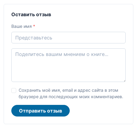
Оставить отзыв
Ваше имя
*
Сохранить моё имя, email и адрес сайта в этом
браузере для последующих моих комментариев.
Отправить отзыв