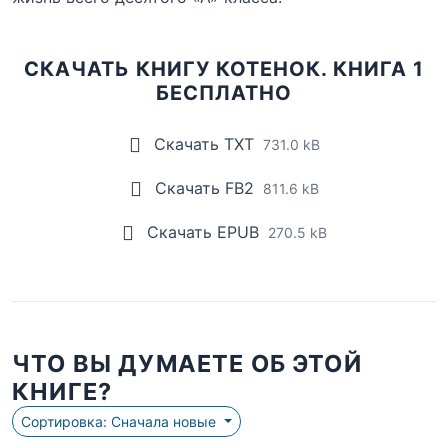
СКАЧАТЬ КНИГУ КОТЕНОК. КНИГА 1
БЕСПЛАТНО
Скачать TXT
731.0 kB
Скачать FB2
811.6 kB
Скачать EPUB
270.5 kB
ЧТО ВЫ ДУМАЕТЕ ОБ ЭТОЙ
КНИГЕ?
Сортировка: Сначала новые