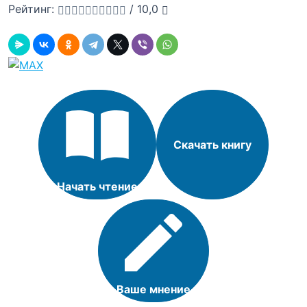
Рейтинг:
/
10,0
Скачать книгу
Начать чтение
Ваше мнение