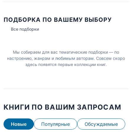
ПОДБОРКА ПО ВАШЕМУ ВЫБОРУ
Все подборки
Мы собираем для вас тематические подборки — по
настроению, жанрам и любимым авторам. Совсем скоро
здесь появятся первые коллекции книг.
КНИГИ ПО ВАШИМ ЗАПРОСАМ
Новые
Популярные
Обсуждаемые