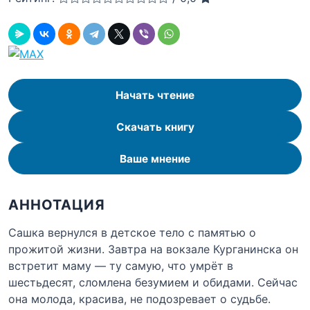
Начать чтение
Скачать книгу
Ваше мнение
АННОТАЦИЯ
Сашка вернулся в детское тело с памятью о
прожитой жизни. Завтра на вокзале Курганинска он
встретит маму — ту самую, что умрёт в
шестьдесят, сломлена безумием и обидами. Сейчас
она молода, красива, не подозревает о судьбе.