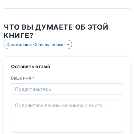
ЧТО ВЫ ДУМАЕТЕ ОБ ЭТОЙ
КНИГЕ?
Сортировка: Сначала новые
Оставить отзыв
Ваше имя
*