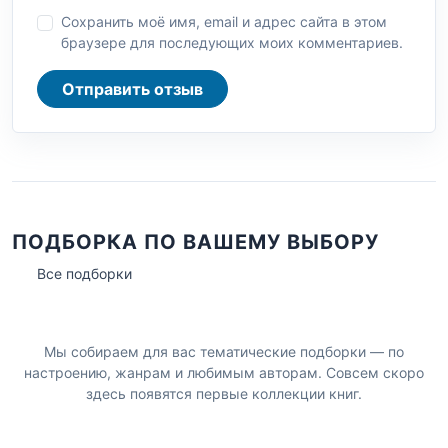
Сохранить моё имя, email и адрес сайта в этом
браузере для последующих моих комментариев.
Отправить отзыв
ПОДБОРКА ПО ВАШЕМУ ВЫБОРУ
Все подборки
Мы собираем для вас тематические подборки — по
настроению, жанрам и любимым авторам. Совсем скоро
здесь появятся первые коллекции книг.