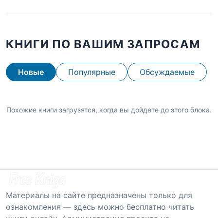
КНИГИ ПО ВАШИМ ЗАПРОСАМ
Новые
Популярные
Обсуждаемые
Похожие книги загрузятся, когда вы дойдете до этого блока.
Материалы на сайте предназначены только для
ознакомления — здесь можно бесплатно читать