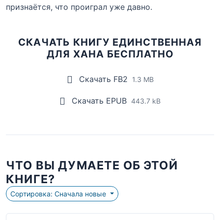
признаётся, что проиграл уже давно.
СКАЧАТЬ КНИГУ ЕДИНСТВЕННАЯ
ДЛЯ ХАНА БЕСПЛАТНО
Скачать FB2
1.3 MB
Скачать EPUB
443.7 kB
ЧТО ВЫ ДУМАЕТЕ ОБ ЭТОЙ
КНИГЕ?
Сортировка: Сначала новые