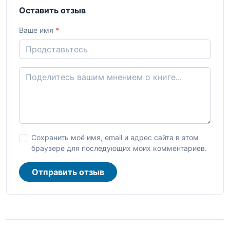
Оставить отзыв
Ваше имя
*
Сохранить моё имя, email и адрес сайта в этом
браузере для последующих моих комментариев.
Отправить отзыв