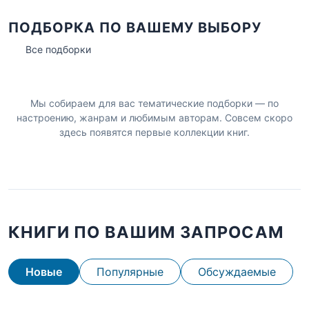
ПОДБОРКА ПО ВАШЕМУ ВЫБОРУ
Все подборки
Мы собираем для вас тематические подборки — по
настроению, жанрам и любимым авторам. Совсем скоро
здесь появятся первые коллекции книг.
КНИГИ ПО ВАШИМ ЗАПРОСАМ
Новые
Популярные
Обсуждаемые