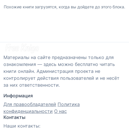
Похожие книги загрузятся, когда вы дойдете до этого блока.
Материалы на сайте предназначены только для
ознакомления — здесь можно бесплатно читать
книги онлайн. Администрация проекта не
контролирует действия пользователей и не несёт
за них ответственности.
Информация
Для правообладателей
Политика
конфиденциальности
О нас
Контакты
Наши контакты: