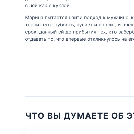
с ней как с куклой.
Марина пытается найти подход к мужчине, к
терпит его грубость, кусает и просит, и обе
срок, данный ей до прибытия тех, кто заберё
отдавать то, что впервые откликнулось на 
ЧТО ВЫ ДУМАЕТЕ ОБ Э