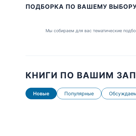
ПОДБОРКА ПО ВАШЕМУ ВЫБОР
Мы собираем для вас тематические подбо
КНИГИ ПО ВАШИМ ЗА
Новые
Популярные
Обсуждае