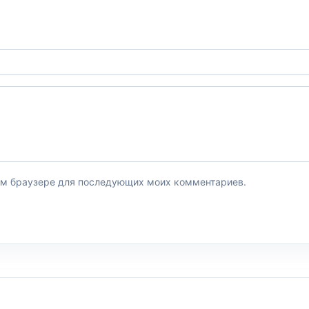
этом браузере для последующих моих комментариев.