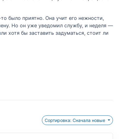
то было приятно. Она учит его нежности,
амену. Но он уже уведомил службу, и неделя —
или хотя бы заставить задуматься, стоит ли
Сортировка: Сначала новые