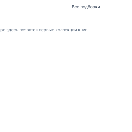
Все подборки
о здесь появятся первые коллекции книг.