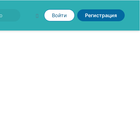
Войти
Регистрация