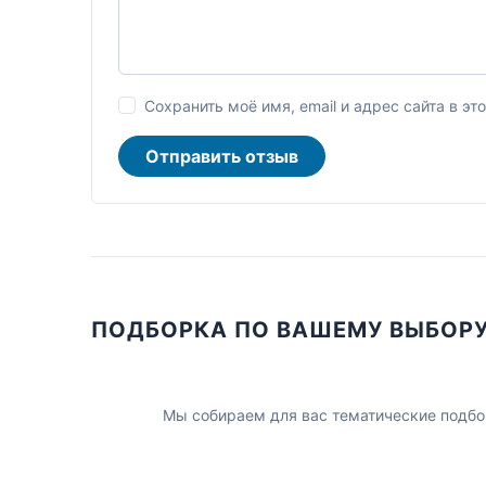
Сохранить моё имя, email и адрес сайта в 
Отправить отзыв
ПОДБОРКА ПО ВАШЕМУ ВЫБОР
Мы собираем для вас тематические подбо