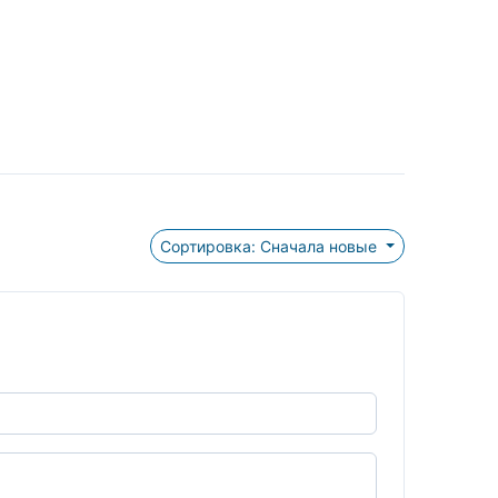
Сортировка: Сначала новые