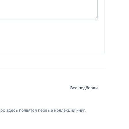
Все подборки
о здесь появятся первые коллекции книг.