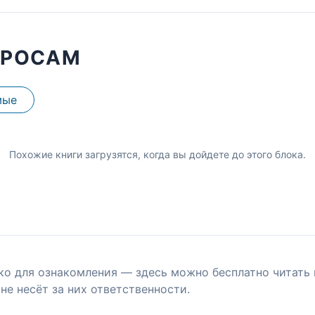
ПРОСАМ
мые
Похожие книги загрузятся, когда вы дойдете до этого блока.
ко для ознакомления — здесь можно бесплатно читать 
не несёт за них ответственности.