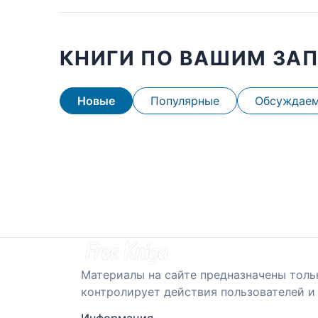
КНИГИ ПО ВАШИМ ЗА
Новые
Популярные
Обсуждае
Материалы на сайте предназначены толь
контролирует действия пользователей и 