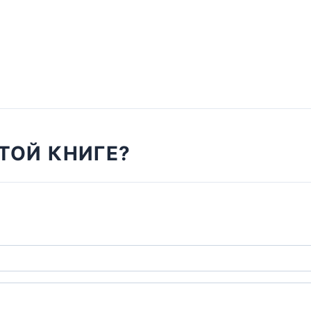
ТОЙ КНИГЕ?