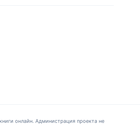
книги онлайн. Администрация проекта не