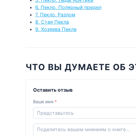
6. Пекло. Полярный предел
7. Пекло. Разлом
8. Стая Пекла
9. Хозяева Пекла
ЧТО ВЫ ДУМАЕТЕ ОБ Э
Оставить отзыв
Ваше имя
*