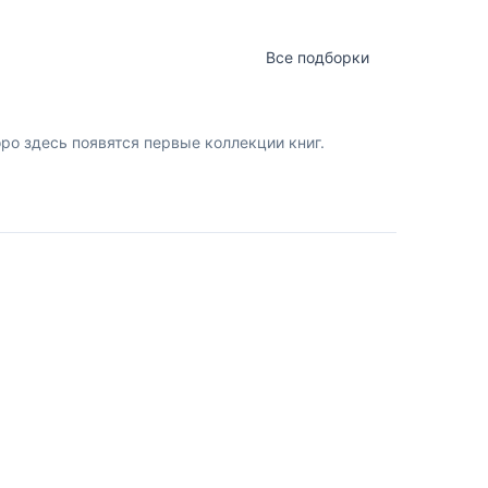
Все подборки
о здесь появятся первые коллекции книг.