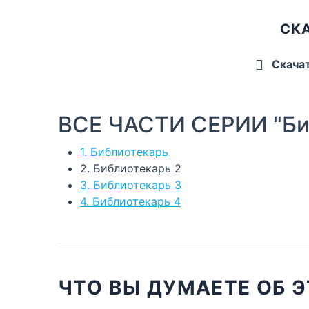
СКА
Скача
ВСЕ ЧАСТИ СЕРИИ "Би
1. Библиотекарь
2. Библиотекарь 2
3. Библиотекарь 3
4. Библиотекарь 4
ЧТО ВЫ ДУМАЕТЕ ОБ Э