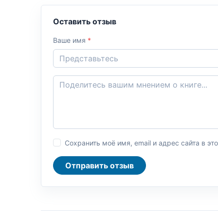
Оставить отзыв
Ваше имя
*
Сохранить моё имя, email и адрес сайта в 
Отправить отзыв