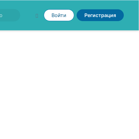
Войти
Регистрация