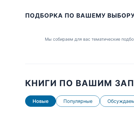
ПОДБОРКА ПО ВАШЕМУ ВЫБОР
Мы собираем для вас тематические подбо
КНИГИ ПО ВАШИМ ЗА
Новые
Популярные
Обсуждае