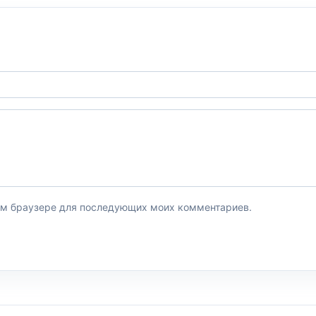
этом браузере для последующих моих комментариев.