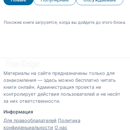
Похожие книги загрузятся, когда вы дойдете до этого блока.
Материалы на сайте предназначены только для
ознакомления — здесь можно бесплатно читать
книги онлайн. Администрация проекта не
контролирует действия пользователей и не несёт
за них ответственности.
Информация
Для правообладателей
Политика
конфиденциальности
О нас