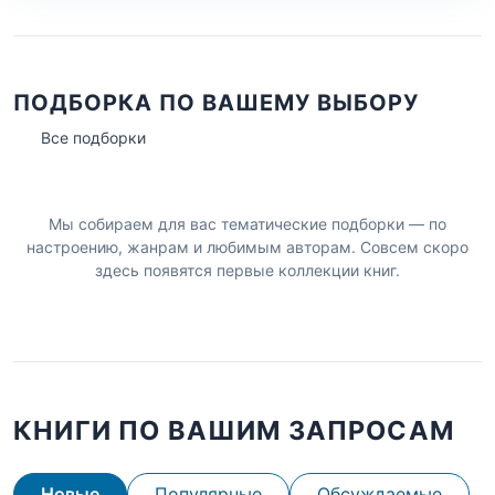
ПОДБОРКА ПО ВАШЕМУ ВЫБОРУ
Все подборки
Мы собираем для вас тематические подборки — по
настроению, жанрам и любимым авторам. Совсем скоро
здесь появятся первые коллекции книг.
КНИГИ ПО ВАШИМ ЗАПРОСАМ
Новые
Популярные
Обсуждаемые