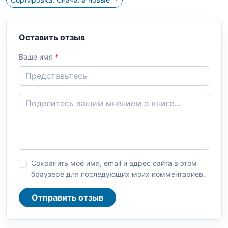
Оставить отзыв
Ваше имя
*
Сохранить моё имя, email и адрес сайта в этом
браузере для последующих моих комментариев.
Отправить отзыв