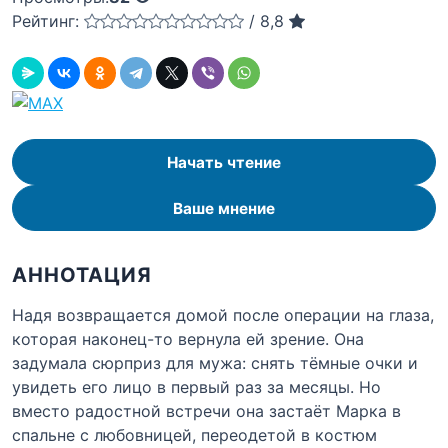
Рейтинг:
/
8,8
Начать чтение
Ваше мнение
АННОТАЦИЯ
Надя возвращается домой после операции на глаза,
которая наконец-то вернула ей зрение. Она
задумала сюрприз для мужа: снять тёмные очки и
увидеть его лицо в первый раз за месяцы. Но
вместо радостной встречи она застаёт Марка в
спальне с любовницей, переодетой в костюм