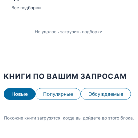
Все подборки
Не удалось загрузить подборки.
КНИГИ ПО ВАШИМ ЗАПРОСАМ
Новые
Популярные
Обсуждаемые
Похожие книги загрузятся, когда вы дойдете до этого блока.