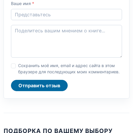
Ваше имя
*
Сохранить моё имя, email и адрес сайта в этом
браузере для последующих моих комментариев.
Отправить отзыв
ПОДБОРКА ПО ВАШЕМУ ВЫБОРУ