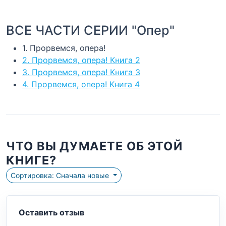
ВСЕ ЧАСТИ СЕРИИ "Опер"
1. Прорвемся, опера!
2. Прорвемся, опера! Книга 2
3. Прорвемся, опера! Книга 3
4. Прорвемся, опера! Книга 4
ЧТО ВЫ ДУМАЕТЕ ОБ ЭТОЙ
КНИГЕ?
Сортировка: Сначала новые
Оставить отзыв