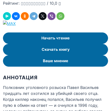
Рейтинг:
/
10,0
Начать чтение
Скачать книгу
Ваше мнение
АННОТАЦИЯ
Полковник уголовного розыска Павел Васильев
тридцать лет охотился за убийцей своего отца.
Когда киллер наконец попался, Васильев получил
пулю в обмен на ответ — и очнулся в 1996 году,