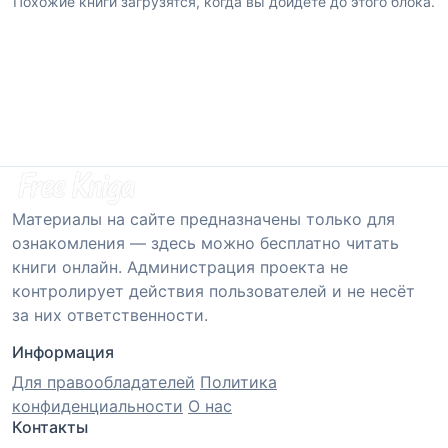
Похожие книги загрузятся, когда вы дойдете до этого блока.
Материалы на сайте предназначены только для
ознакомления — здесь можно бесплатно читать
книги онлайн. Администрация проекта не
контролирует действия пользователей и не несёт
за них ответственности.
Информация
Для правообладателей
Политика
конфиденциальности
О нас
Контакты