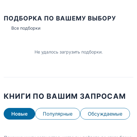
ПОДБОРКА ПО ВАШЕМУ ВЫБОРУ
Все подборки
Не удалось загрузить подборки.
КНИГИ ПО ВАШИМ ЗАПРОСАМ
Новые
Популярные
Обсуждаемые