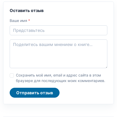
Оставить отзыв
Ваше имя
*
Сохранить моё имя, email и адрес сайта в этом
браузере для последующих моих комментариев.
Отправить отзыв