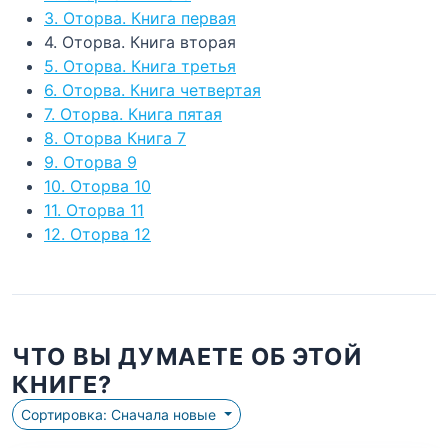
3. Оторва. Книга первая
4. Оторва. Книга вторая
5. Оторва. Книга третья
6. Оторва. Книга четвертая
7. Оторва. Книга пятая
8. Оторва Книга 7
9. Оторва 9
10. Оторва 10
11. Оторва 11
12. Оторва 12
ЧТО ВЫ ДУМАЕТЕ ОБ ЭТОЙ
КНИГЕ?
Сортировка: Сначала новые