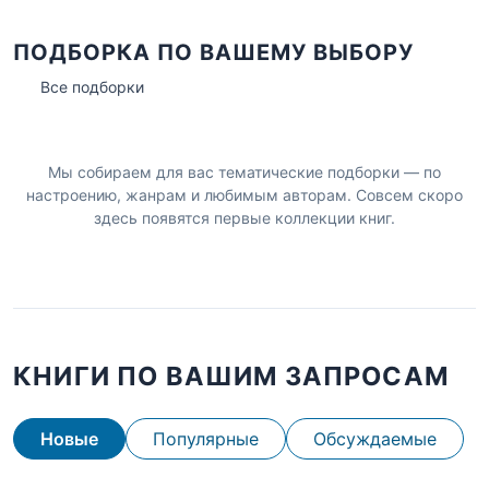
ПОДБОРКА ПО ВАШЕМУ ВЫБОРУ
Все подборки
Мы собираем для вас тематические подборки — по
настроению, жанрам и любимым авторам. Совсем скоро
здесь появятся первые коллекции книг.
КНИГИ ПО ВАШИМ ЗАПРОСАМ
Новые
Популярные
Обсуждаемые