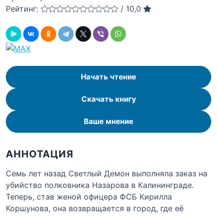
Рейтинг:
/
10,0
Начать чтение
Скачать книгу
Ваше мнение
АННОТАЦИЯ
Семь лет назад Светлый Демон выполняла заказ на
убийство полковника Назарова в Калининграде.
Теперь, став женой офицера ФСБ Кирилла
Коршунова, она возвращается в город, где её