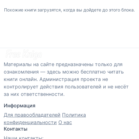
Похожие книги загрузятся, когда вы дойдете до этого блока.
Материалы на сайте предназначены только для
ознакомления — здесь можно бесплатно читать
книги онлайн. Администрация проекта не
контролирует действия пользователей и не несёт
за них ответственности.
Информация
Для правообладателей
Политика
конфиденциальности
О нас
Контакты
Наши контакты: