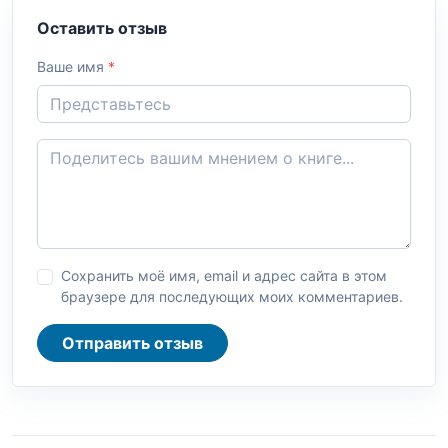
Оставить отзыв
Ваше имя
*
Сохранить моё имя, email и адрес сайта в этом
браузере для последующих моих комментариев.
Отправить отзыв