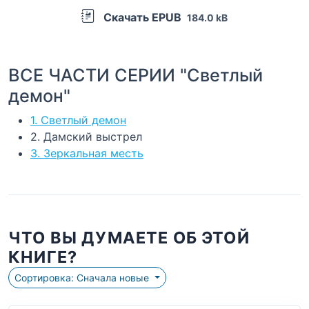
Скачать EPUB
184.0 kB
ВСЕ ЧАСТИ СЕРИИ "Светлый
демон"
1. Светлый демон
2. Дамский выстрел
3. Зеркальная месть
ЧТО ВЫ ДУМАЕТЕ ОБ ЭТОЙ
КНИГЕ?
Сортировка: Сначала новые