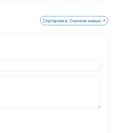
Сортировка: Сначала новые