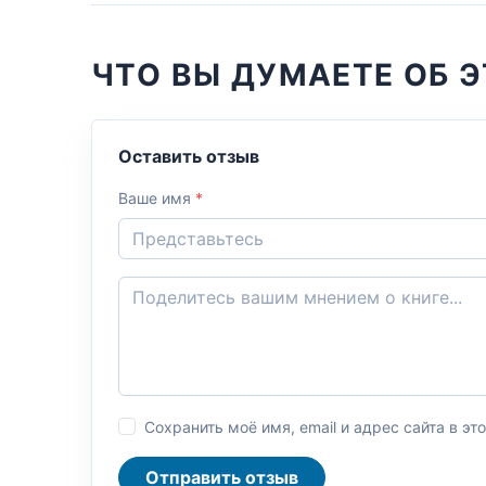
ЧТО ВЫ ДУМАЕТЕ ОБ Э
Оставить отзыв
Ваше имя
*
Сохранить моё имя, email и адрес сайта в 
Отправить отзыв