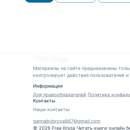
Материалы на сайте предназначены толь
контролирует действия пользователей и 
Информация
Для правообладателей
Политика конфид
Контакты
Наши контакты:
gannabobrova867@gmail.com
© 2026 Free Kniga
Читать книги онлайн б