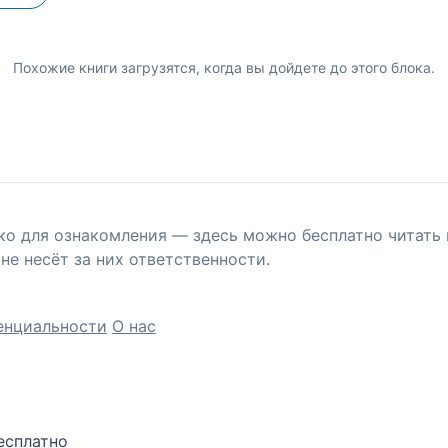
Похожие книги загрузятся, когда вы дойдете до этого блока.
ко для ознакомления — здесь можно бесплатно читать 
не несёт за них ответственности.
енциальности
О нас
есплатно