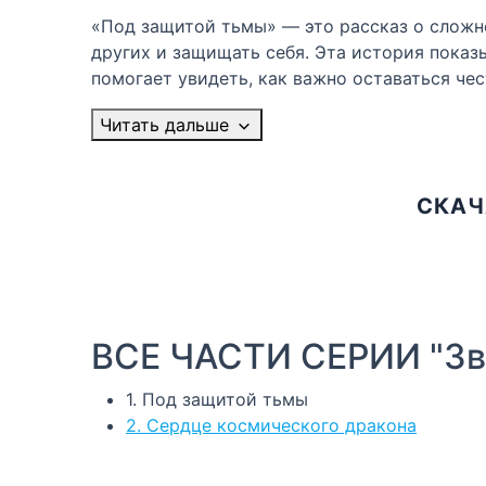
«Под защитой тьмы» — это рассказ о сложн
других и защищать себя. Эта история показ
помогает увидеть, как важно оставаться че
Читать дальше
СКАЧ
ВСЕ ЧАСТИ СЕРИИ "Зв
1. Под защитой тьмы
2. Сердце космического дракона