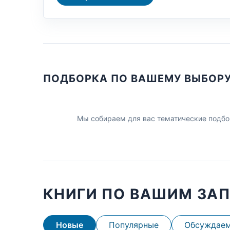
ПОДБОРКА ПО ВАШЕМУ ВЫБОР
Мы собираем для вас тематические подбо
КНИГИ ПО ВАШИМ ЗА
Новые
Популярные
Обсуждае