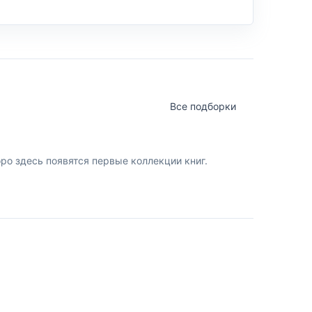
Все подборки
о здесь появятся первые коллекции книг.