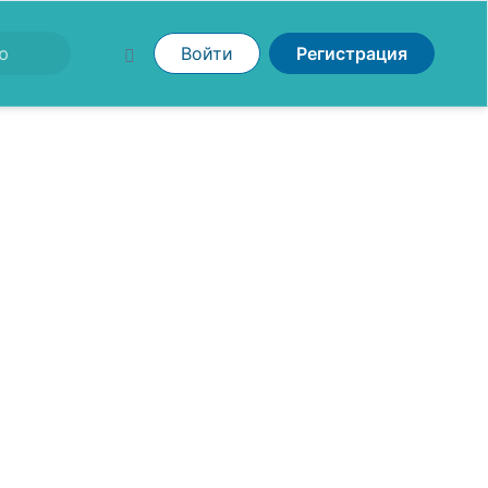
Войти
Регистрация