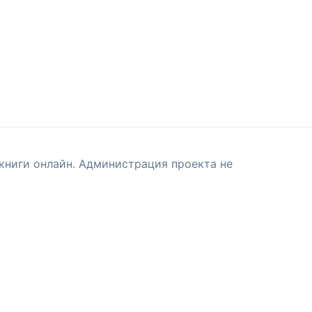
книги онлайн. Администрация проекта не