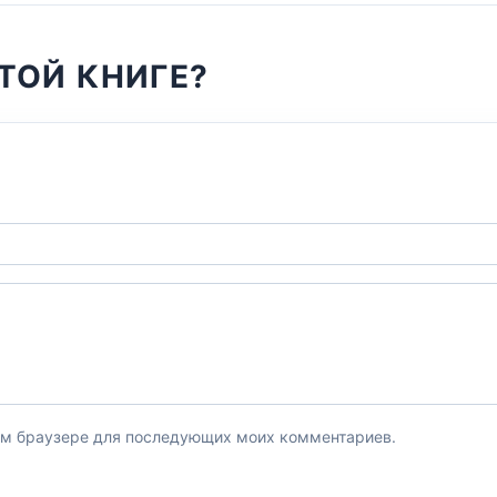
ТОЙ КНИГЕ?
этом браузере для последующих моих комментариев.