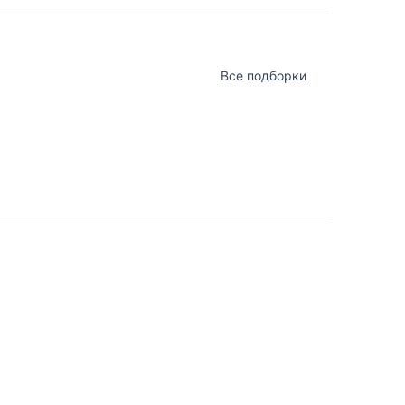
Все подборки