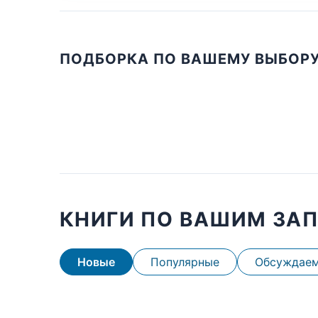
ПОДБОРКА ПО ВАШЕМУ ВЫБОР
КНИГИ ПО ВАШИМ ЗА
Новые
Популярные
Обсуждае