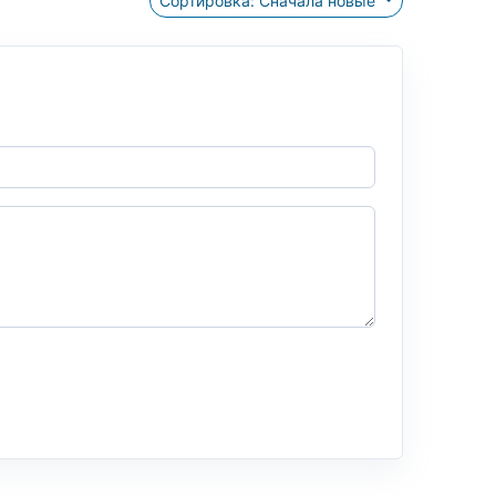
Сортировка: Сначала новые