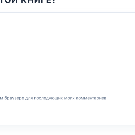
этом браузере для последующих моих комментариев.