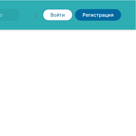
Войти
Регистрация