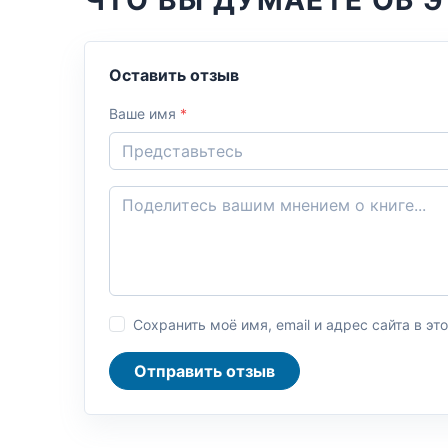
Оставить отзыв
Ваше имя
*
Сохранить моё имя, email и адрес сайта в 
Отправить отзыв