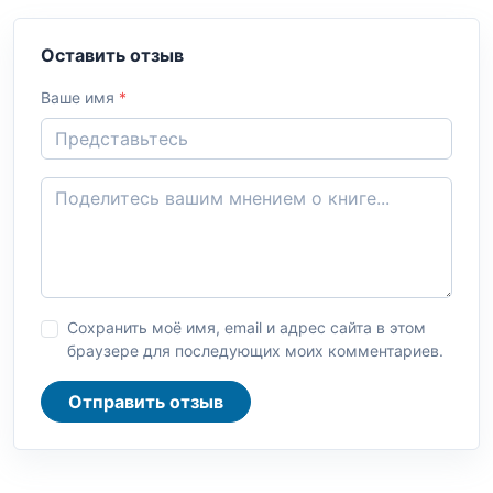
Оставить отзыв
Ваше имя
*
Сохранить моё имя, email и адрес сайта в этом
браузере для последующих моих комментариев.
Отправить отзыв