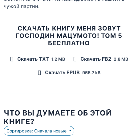
чужой партии.
СКАЧАТЬ КНИГУ МЕНЯ ЗОВУТ
ГОСПОДИН МАЦУМОТО! ТОМ 5
БЕСПЛАТНО
Скачать TXT
Скачать FB2
1.2 MB
2.8 MB
Скачать EPUB
955.7 kB
ЧТО ВЫ ДУМАЕТЕ ОБ ЭТОЙ
КНИГЕ?
Сортировка: Сначала новые