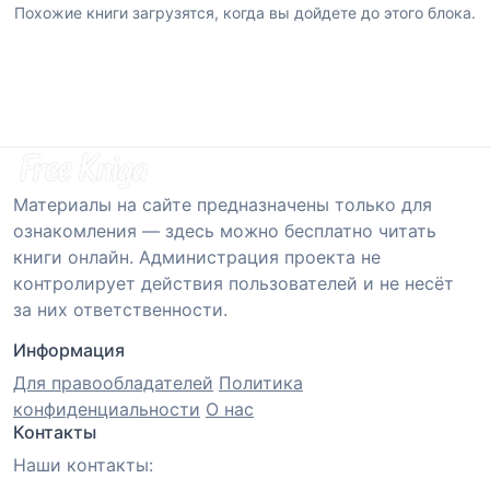
Похожие книги загрузятся, когда вы дойдете до этого блока.
Материалы на сайте предназначены только для
ознакомления — здесь можно бесплатно читать
книги онлайн. Администрация проекта не
контролирует действия пользователей и не несёт
за них ответственности.
Информация
Для правообладателей
Политика
конфиденциальности
О нас
Контакты
Наши контакты: