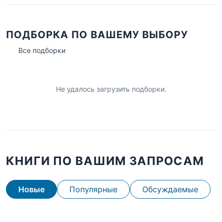
ПОДБОРКА ПО ВАШЕМУ ВЫБОРУ
Все подборки
Не удалось загрузить подборки.
КНИГИ ПО ВАШИМ ЗАПРОСАМ
Новые
Популярные
Обсуждаемые